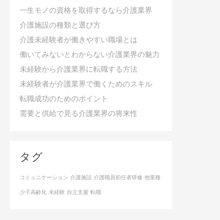
一生モノの資格を取得するなら介護業界
介護施設の種類と選び方
介護未経験者が働きやすい職場とは
働いてみないとわからない介護業界の魅力
未経験から介護業界に転職する方法
未経験者が介護業界で働くためのスキル
転職成功のためのポイント
需要と供給で見る介護業界の将来性
タグ
コミュニケーション
介護施設
介護職員初任者研修
他業種
少子高齢化
未経験
自立支援
転職