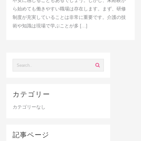
不安に感じることもあるでしょう。しかし、未経験か
ら始めても働きやすい職場は存在します。まず、研修
制度が充実していることは非常に重要です。介護の技
術や知識は現場で学ぶことが多 […]
カテゴリー
カテゴリーなし
記事ページ