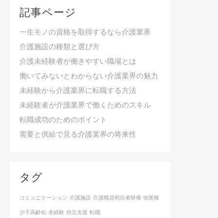
記事ページ
一生モノの資格を取得するなら介護業界
介護施設の種類と選び方
介護未経験者が働きやすい職場とは
働いてみないとわからない介護業界の魅力
未経験から介護業界に転職する方法
未経験者が介護業界で働くためのスキル
転職成功のためのポイント
需要と供給で見る介護業界の将来性
タグ
コミュニケーション
介護施設
介護職員初任者研修
他業種
少子高齢化
未経験
自立支援
転職