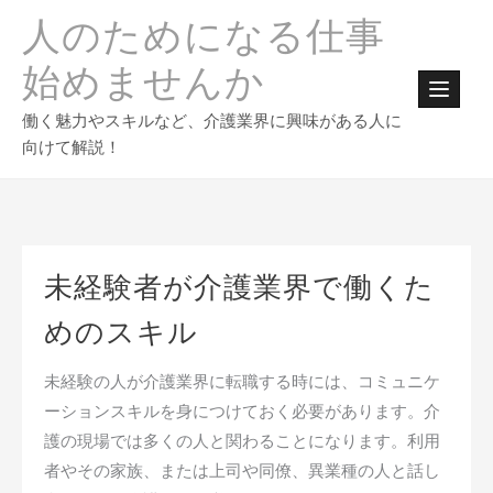
Skip
人のためになる仕事
to
content
始めませんか
働く魅力やスキルなど、介護業界に興味がある人に
向けて解説！
未経験者が介護業界で働くた
めのスキル
未経験の人が介護業界に転職する時には、コミュニケ
ーションスキルを身につけておく必要があります。介
護の現場では多くの人と関わることになります。利用
者やその家族、または上司や同僚、異業種の人と話し