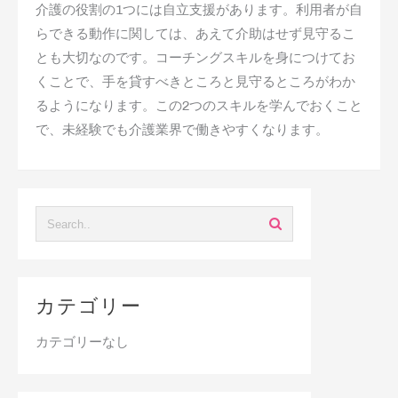
介護の役割の1つには自立支援があります。利用者が自
らできる動作に関しては、あえて介助はせず見守るこ
とも大切なのです。コーチングスキルを身につけてお
くことで、手を貸すべきところと見守るところがわか
るようになります。この2つのスキルを学んでおくこと
で、未経験でも介護業界で働きやすくなります。
カテゴリー
カテゴリーなし